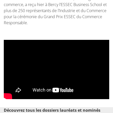
commerce, a reçu hier à Bercy l’ESSEC Business School et
plus de 250 représentants de l’Industrie et du Commerce
pour la cérémonie du Grand Prix ESSEC du Commerce
Responsable.
Découvrez tous les dossiers lauréats et nominés