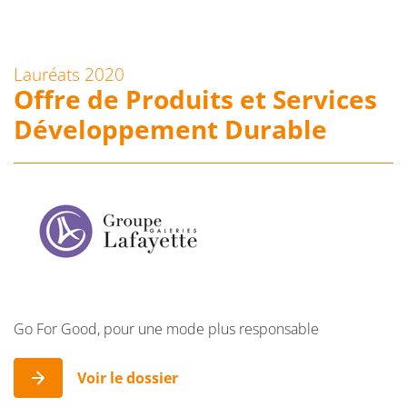
Lauréats 2020
Offre de Produits et Services
Développement Durable
Go For Good, pour une mode plus responsable
Voir le dossier