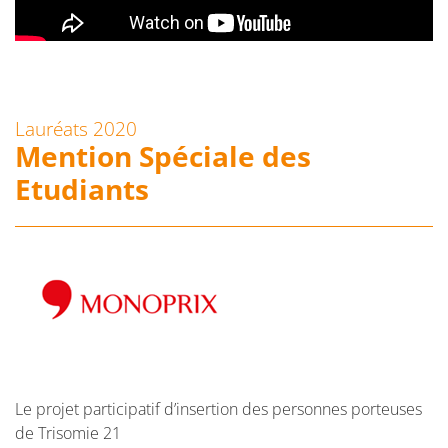
Lauréats 2020
Mention Spéciale des
Etudiants
Le projet participatif d’insertion des personnes porteuses
de Trisomie 21