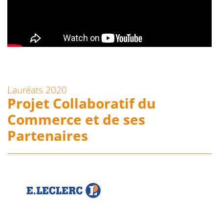
Lauréats 2020
Projet Collaboratif du
Commerce et de ses
Partenaires