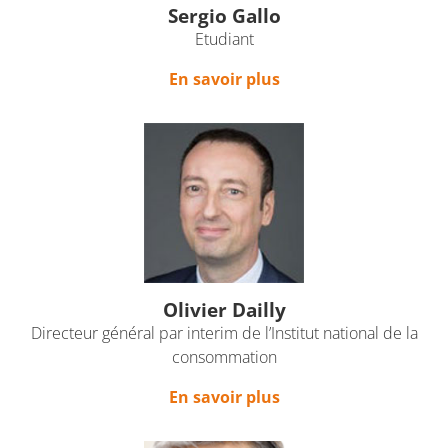
Sergio Gallo
Etudiant
En savoir plus
Olivier Dailly
Directeur général par interim de l’Institut national de la
consommation
En savoir plus