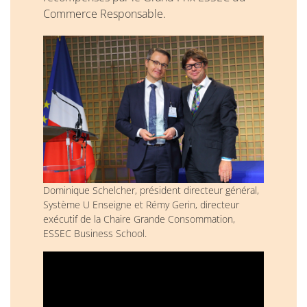
Commerce Responsable.
Dominique Schelcher, président directeur général,
Système U Enseigne et Rémy Gerin, directeur
exécutif de la Chaire Grande Consommation,
ESSEC Business School.