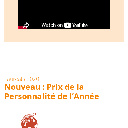
Lauréats 2020
Nouveau : Prix de la
Personnalité de l’Année