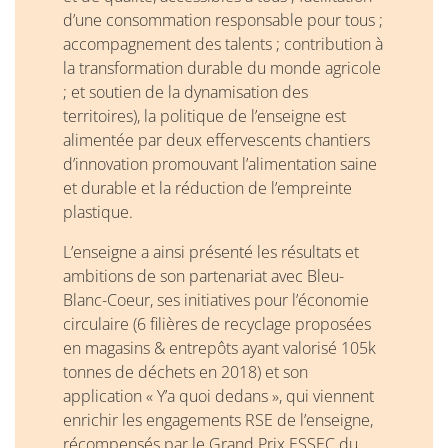
d’une consommation responsable pour tous ;
accompagnement des talents ; contribution à
la transformation durable du monde agricole
; et soutien de la dynamisation des
territoires), la politique de l’enseigne est
alimentée par deux effervescents chantiers
d’innovation promouvant l’alimentation saine
et durable et la réduction de l’empreinte
plastique.
L’enseigne a ainsi présenté les résultats et
ambitions de son partenariat avec Bleu-
Blanc-Coeur, ses initiatives pour l’économie
circulaire (6 filières de recyclage proposées
en magasins & entrepôts ayant valorisé 105k
tonnes de déchets en 2018) et son
application « Y’a quoi dedans », qui viennent
enrichir les engagements RSE de l’enseigne,
récompensés par le Grand Prix ESSEC du