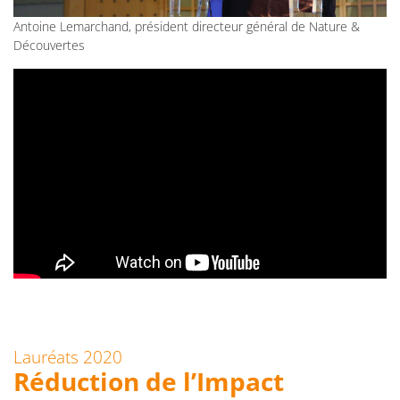
Antoine Lemarchand, président directeur général de Nature &
Découvertes
Lauréats 2020
Réduction de l’Impact