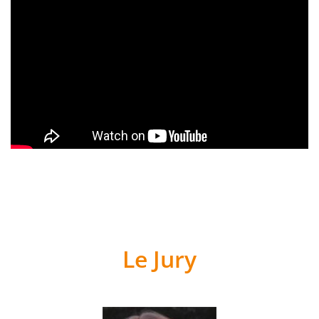
Le Jury