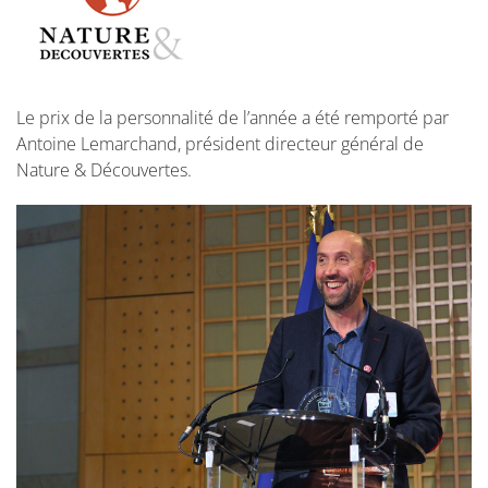
Le prix de la personnalité de l’année a été remporté par
Antoine Lemarchand, président directeur général de
Nature & Découvertes.