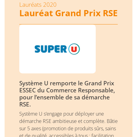
Lauréats 2020
Lauréat Grand Prix RSE
Système U remporte le Grand Prix
ESSEC du Commerce Responsable,
pour l’ensemble de sa démarche
RSE.
Système U s’engage pour déployer une
démarche RSE ambitieuse et complète. Bâtie
sur 5 axes (promotion de produits sûrs, sains
et de qualité, accessibles à tous ; facilitation