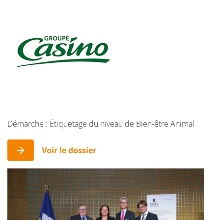
Démarche : Étiquetage du niveau de Bien-être Animal
Voir le dossier