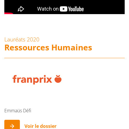
Lauréats 2020
Ressources Humaines
Emmaüs Défi
Voir le dossier