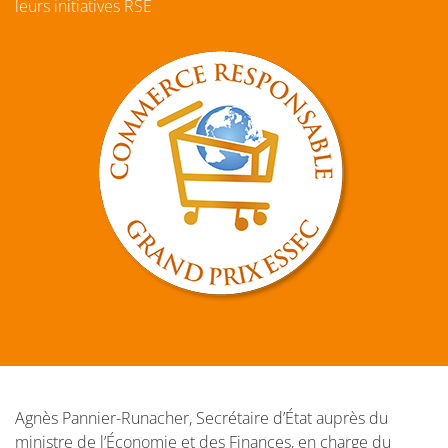
leurs initiatives RSE
Agnès Pannier-Runacher, Secrétaire d’État auprès du
ministre de l’Économie et des Finances, en charge du