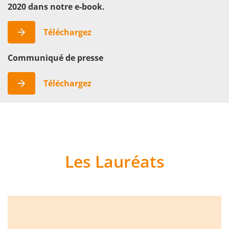
2020 dans notre e-book.
Téléchargez
Communiqué de presse
Téléchargez
Les Lauréats