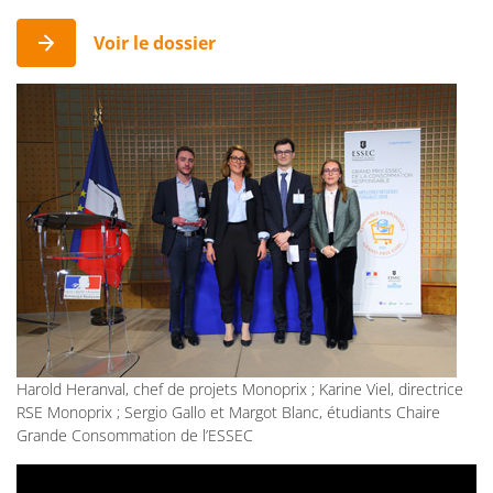
Voir le dossier
Harold Heranval, chef de projets Monoprix ; Karine Viel, directrice
RSE Monoprix ; Sergio Gallo et Margot Blanc, étudiants Chaire
Grande Consommation de l’ESSEC