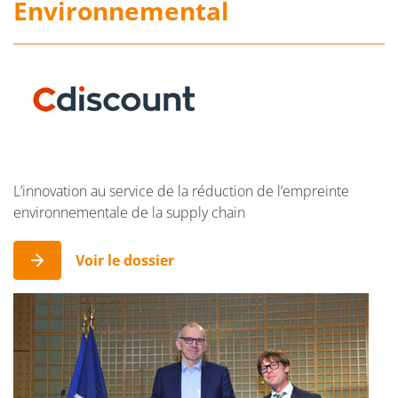
Environnemental
L’innovation au service de la réduction de l’empreinte
environnementale de la supply chain
Voir le dossier