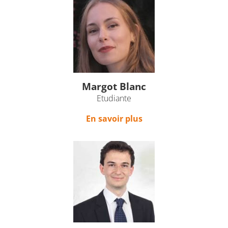
Margot Blanc
Etudiante
En savoir plus