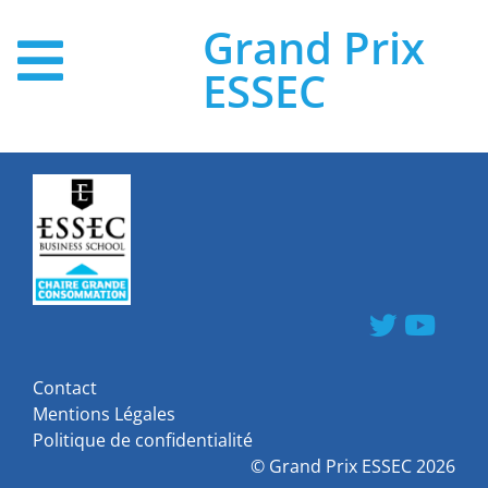
Grand Prix
ESSEC
Contact
Mentions Légales
Politique de confidentialité
©
Grand Prix ESSEC
2026