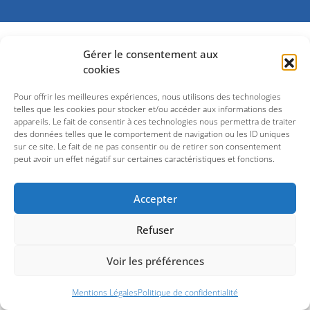
Gérer le consentement aux
cookies
Pour offrir les meilleures expériences, nous utilisons des technologies
telles que les cookies pour stocker et/ou accéder aux informations des
appareils. Le fait de consentir à ces technologies nous permettra de traiter
des données telles que le comportement de navigation ou les ID uniques
sur ce site. Le fait de ne pas consentir ou de retirer son consentement
peut avoir un effet négatif sur certaines caractéristiques et fonctions.
Accepter
Refuser
Voir les préférences
Mentions Légales
Politique de confidentialité