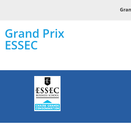
Gran
Grand Prix
ESSEC