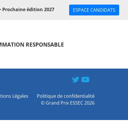
 Prochaine édition 2027
ESPACE CANDIDATS
OMMATION RESPONSABLE
tions Légales
Politique de confidentialité
©
Grand Prix ESSEC
2026