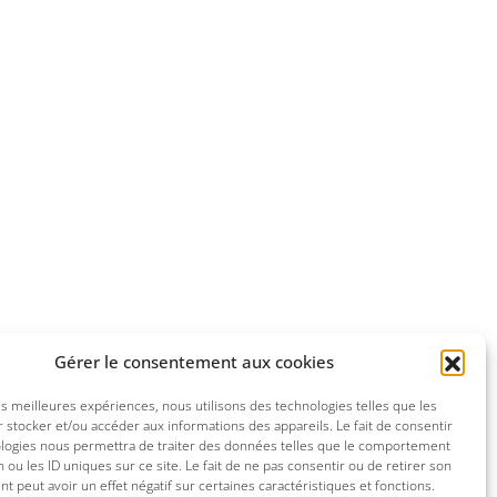
Gérer le consentement aux cookies
les meilleures expériences, nous utilisons des technologies telles que les
 stocker et/ou accéder aux informations des appareils. Le fait de consentir
ologies nous permettra de traiter des données telles que le comportement
n ou les ID uniques sur ce site. Le fait de ne pas consentir ou de retirer son
 peut avoir un effet négatif sur certaines caractéristiques et fonctions.