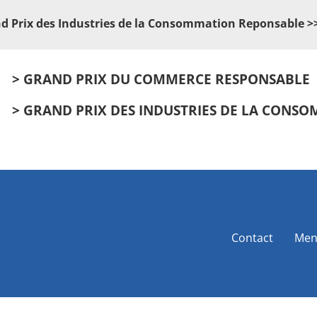
d Prix des Industries de la Consommation Reponsable >>
> GRAND PRIX DU COMMERCE RESPONSABLE
> GRAND PRIX DES INDUSTRIES DE LA CONS
Contact
Men