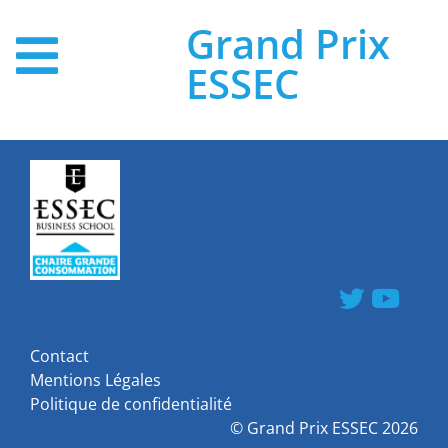
Grand Prix
ESSEC
Contact
Mentions Légales
Politique de confidentialité
©
Grand Prix ESSEC
2026