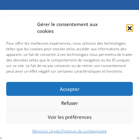
Gérer le consentement aux
cookies
Pour offrir les meilleures expériences, nous utilisons des technologies
telles que les cookies pour stocker et/ou accéder aux informations des
appareils. Le fait de consentir à ces technologies nous permettra de traiter
des données telles que le comportement de navigation ou les ID uniques
sur ce site. Le fait de ne pas consentir ou de retirer son consentement
peut avoir un effet négatif sur certaines caractéristiques et fonctions.
Accepter
Refuser
Voir les préférences
Mentions Légales
Politique de confidentialité