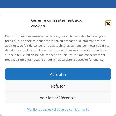
Gérer le consentement aux
cookies
Pour offrir les meilleures expériences, nous utilisons des technologies
telles que les cookies pour stocker et/ou accéder aux informations des
appareils. Le fait de consentir à ces technologies nous permettra de traiter
des données telles que le comportement de navigation ou les ID uniques
sur ce site. Le fait de ne pas consentir ou de retirer son consentement
peut avoir un effet négatif sur certaines caractéristiques et fonctions.
Accepter
Refuser
Voir les préférences
Mentions Légales
Politique de confidentialité