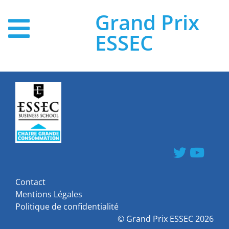
Grand Prix
ESSEC
Contact
Mentions Légales
Politique de confidentialité
©
Grand Prix ESSEC
2026