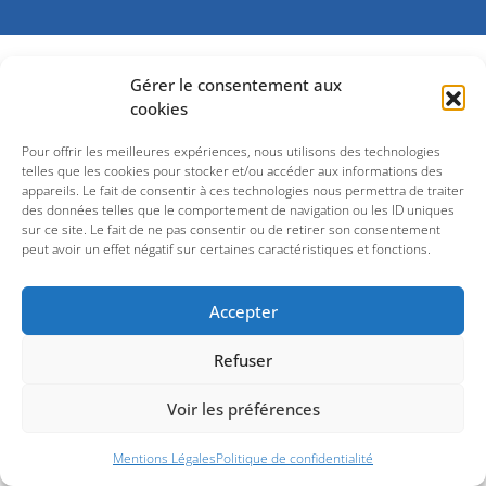
Gérer le consentement aux
cookies
Pour offrir les meilleures expériences, nous utilisons des technologies
telles que les cookies pour stocker et/ou accéder aux informations des
appareils. Le fait de consentir à ces technologies nous permettra de traiter
des données telles que le comportement de navigation ou les ID uniques
sur ce site. Le fait de ne pas consentir ou de retirer son consentement
peut avoir un effet négatif sur certaines caractéristiques et fonctions.
Accepter
Refuser
Voir les préférences
Mentions Légales
Politique de confidentialité