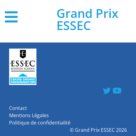
Grand Prix
ESSEC
Contact
Mentions Légales
Politique de confidentialité
©
Grand Prix ESSEC
2026