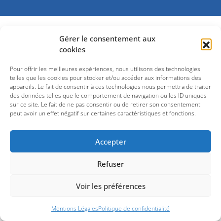
Gérer le consentement aux
cookies
Pour offrir les meilleures expériences, nous utilisons des technologies
telles que les cookies pour stocker et/ou accéder aux informations des
appareils. Le fait de consentir à ces technologies nous permettra de traiter
des données telles que le comportement de navigation ou les ID uniques
sur ce site. Le fait de ne pas consentir ou de retirer son consentement
peut avoir un effet négatif sur certaines caractéristiques et fonctions.
Accepter
Refuser
Voir les préférences
Mentions Légales
Politique de confidentialité