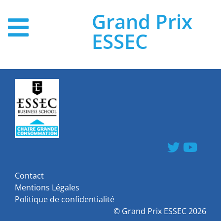
Grand Prix
ESSEC
Contact
Mentions Légales
Politique de confidentialité
©
Grand Prix ESSEC
2026