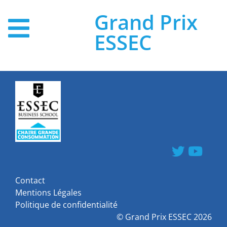
Grand Prix
ESSEC
Contact
Mentions Légales
Politique de confidentialité
©
Grand Prix ESSEC
2026