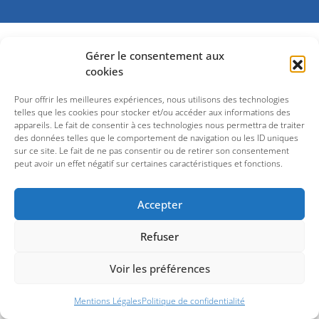
Gérer le consentement aux
cookies
Pour offrir les meilleures expériences, nous utilisons des technologies
telles que les cookies pour stocker et/ou accéder aux informations des
appareils. Le fait de consentir à ces technologies nous permettra de traiter
des données telles que le comportement de navigation ou les ID uniques
sur ce site. Le fait de ne pas consentir ou de retirer son consentement
peut avoir un effet négatif sur certaines caractéristiques et fonctions.
Accepter
Refuser
Voir les préférences
Mentions Légales
Politique de confidentialité