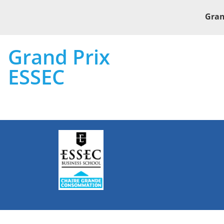
Gran
Grand Prix
ESSEC