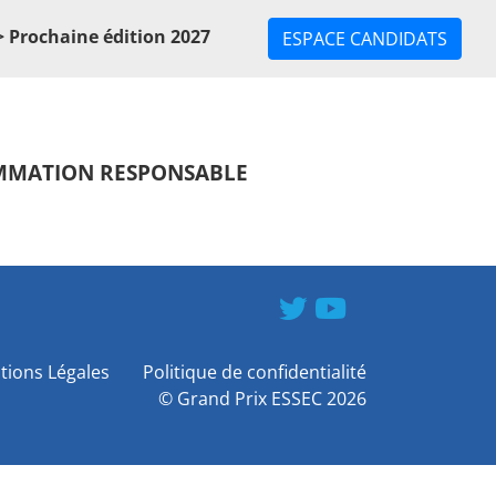
 Prochaine édition 2027
ESPACE CANDIDATS
OMMATION RESPONSABLE
tions Légales
Politique de confidentialité
©
Grand Prix ESSEC
2026