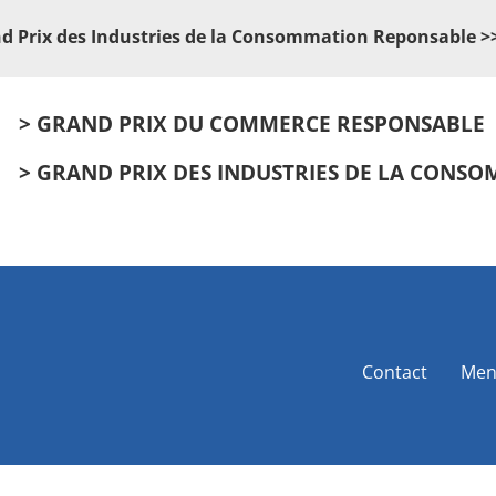
d Prix des Industries de la Consommation Reponsable >>
> GRAND PRIX DU COMMERCE RESPONSABLE
> GRAND PRIX DES INDUSTRIES DE LA CONS
Contact
Men