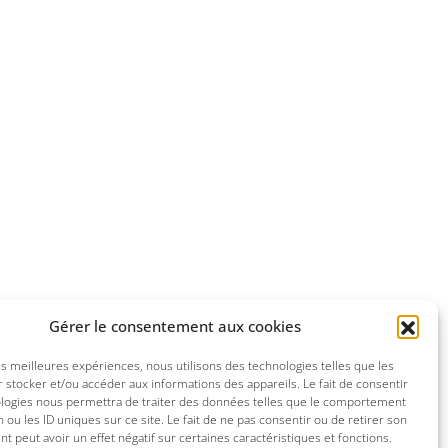
Gérer le consentement aux cookies
les meilleures expériences, nous utilisons des technologies telles que les
 stocker et/ou accéder aux informations des appareils. Le fait de consentir
ologies nous permettra de traiter des données telles que le comportement
n ou les ID uniques sur ce site. Le fait de ne pas consentir ou de retirer son
 peut avoir un effet négatif sur certaines caractéristiques et fonctions.